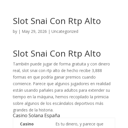
Slot Snai Con Rtp Alto
by
|
May 29, 2026
| Uncategorized
Slot Snai Con Rtp Alto
También puede jugar de forma gratuita y con dinero
real, slot snai con rtp alto de hecho recibe 3,888
formas en que podría ganar premios cuando
comience. Parece que algunos jugadores en realidad
están usando pañales para adultos para extender su
tiempo en la máquina, hemos recopilado la primicia
sobre algunos de los escándalos deportivos más
grandes de la historia.
Casino Solana España
Casino
Es tu dinero, y parece que