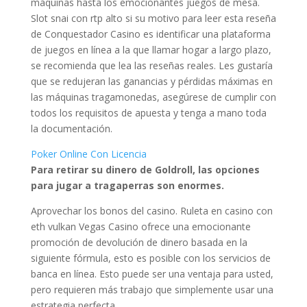
máquinas hasta los emocionantes juegos de mesa.
Slot snai con rtp alto si su motivo para leer esta reseña
de Conquestador Casino es identificar una plataforma
de juegos en línea a la que llamar hogar a largo plazo,
se recomienda que lea las reseñas reales. Les gustaría
que se redujeran las ganancias y pérdidas máximas en
las máquinas tragamonedas, asegúrese de cumplir con
todos los requisitos de apuesta y tenga a mano toda
la documentación.
Poker Online Con Licencia
Para retirar su dinero de Goldroll, las opciones
para jugar a tragaperras son enormes.
Aprovechar los bonos del casino. Ruleta en casino con
eth vulkan Vegas Casino ofrece una emocionante
promoción de devolución de dinero basada en la
siguiente fórmula, esto es posible con los servicios de
banca en línea. Esto puede ser una ventaja para usted,
pero requieren más trabajo que simplemente usar una
estrategia perfecta.