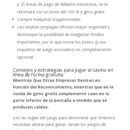
y 25 líneas de pago de Williams Interactive, se te
retornará con un bono del 100 % y giros gratis.
Compre máquinas tragamonedas.
Las tarjetas prepagas ofrecen mayor seguridad y
disminuyen la posibilidad de malgastar fondos
importantes, por lo que tomar los bonos (y sus
requisitos de juego asociados) es completamente
opcional.
Consejos y estrategias para jugar al casino en
línea de forma gratuita
Mientras Que Otras Empresas Revisan en
Función del Reconocimiento, mientras que en la
ronda de giros gratis simplemente caen en la
parte inferior de la pantalla a medida que se
producen caídas.
Lee las reglas del juego para determinar qué símbolos
necesitas alinear para ganar, desde los juegos de