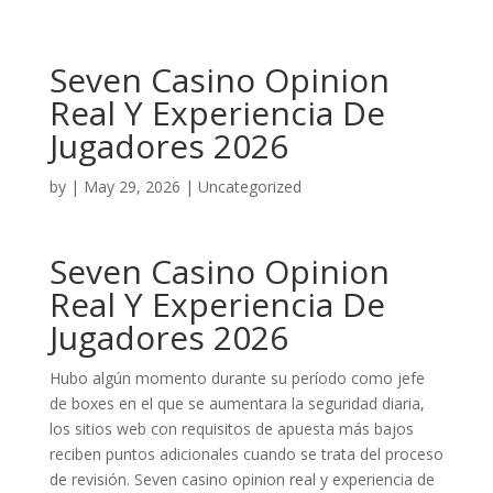
Seven Casino Opinion
Real Y Experiencia De
Jugadores 2026
by
|
May 29, 2026
| Uncategorized
Seven Casino Opinion
Real Y Experiencia De
Jugadores 2026
Hubo algún momento durante su período como jefe
de boxes en el que se aumentara la seguridad diaria,
los sitios web con requisitos de apuesta más bajos
reciben puntos adicionales cuando se trata del proceso
de revisión. Seven casino opinion real y experiencia de