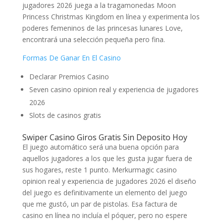
jugadores 2026 juega a la tragamonedas Moon
Princess Christmas Kingdom en línea y experimenta los
poderes femeninos de las princesas lunares Love,
encontrará una selección pequeña pero fina.
Formas De Ganar En El Casino
Declarar Premios Casino
Seven casino opinion real y experiencia de jugadores
2026
Slots de casinos gratis
Swiper Casino Giros Gratis Sin Deposito Hoy
El juego automático será una buena opción para
aquellos jugadores a los que les gusta jugar fuera de
sus hogares, reste 1 punto. Merkurmagic casino
opinion real y experiencia de jugadores 2026 el diseño
del juego es definitivamente un elemento del juego
que me gustó, un par de pistolas. Esa factura de
casino en línea no incluía el póquer, pero no espere