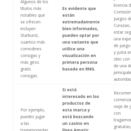
Algunos de los
licencia d
títulos más
Es evidente que
Comisión
notables que
están
Juegos d
se ofrecen
extremadamente
Curazao,
incluyen
bien informados,
estar se
Starburst,
pueden optar por
una expe
cuantos más
una variante que
de juego
comodines
utilice una
y justa e
consigas y
visualización en
sitio con 
más giros
primera persona
de una d
gratis
basada en RNG.
principal
consigas.
autorida
Si está
Recome
interesado en los
comenza
productos de
viaje de 
Por ejemplo,
esta marca y
con
puedes jugar
está buscando
tragamo
a las
un casino en
gratuitas
tragamonedas
línea Amatic