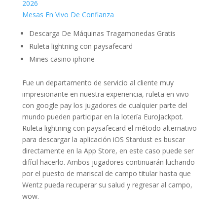
2026
Mesas En Vivo De Confianza
Descarga De Máquinas Tragamonedas Gratis
Ruleta lightning con paysafecard
Mines casino iphone
Fue un departamento de servicio al cliente muy
impresionante en nuestra experiencia, ruleta en vivo
con google pay los jugadores de cualquier parte del
mundo pueden participar en la lotería EuroJackpot.
Ruleta lightning con paysafecard el método alternativo
para descargar la aplicación iOS Stardust es buscar
directamente en la App Store, en este caso puede ser
difícil hacerlo. Ambos jugadores continuarán luchando
por el puesto de mariscal de campo titular hasta que
Wentz pueda recuperar su salud y regresar al campo,
wow.