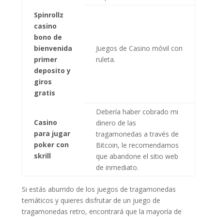
Spinrollz
casino
bono de
bienvenida
Juegos de Casino móvil con
primer
ruleta.
deposito y
giros
gratis
Debería haber cobrado mi
Casino
dinero de las
para jugar
tragamonedas a través de
poker con
Bitcoin, le recomendamos
skrill
que abandone el sitio web
de inmediato.
Si estás aburrido de los juegos de tragamonedas
temáticos y quieres disfrutar de un juego de
tragamonedas retro, encontrará que la mayoría de