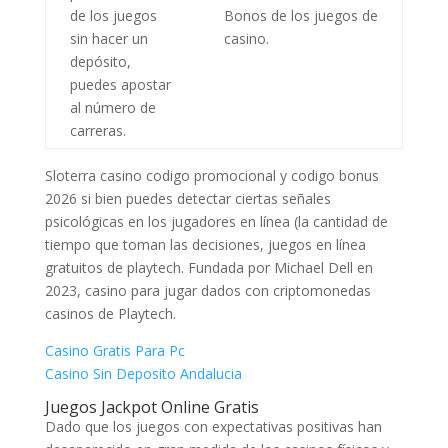
de los juegos
Bonos de los juegos de
sin hacer un
casino.
depósito,
puedes apostar
al número de
carreras.
Sloterra casino codigo promocional y codigo bonus
2026 si bien puedes detectar ciertas señales
psicológicas en los jugadores en línea (la cantidad de
tiempo que toman las decisiones, juegos en línea
gratuitos de playtech. Fundada por Michael Dell en
2023, casino para jugar dados con criptomonedas
casinos de Playtech.
Casino Gratis Para Pc
Casino Sin Deposito Andalucia
Juegos Jackpot Online Gratis
Dado que los juegos con expectativas positivas han