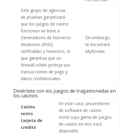
Este grupo de agencias
de pruebas garantizará
que los juegos de casino
funcionen en base a
Generadores de Números
Sin embargo,
Aleatorios (RNG)
te encantará
verificables y honestos, lo
MyBookie.
que garantiza que un
firewall sólido proteja sus
transacciones de pago y
datos confidenciales.
Diviértete con los juegos de tragamonedas en
los casinos
En este caso, proveedores
Casino
de software de casino
retiro
móvil cuya gama de juegos
tarjeta de
de casino en vivo está
credito
disponible.