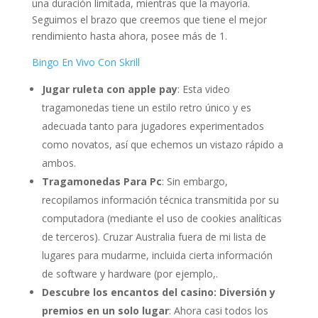
una duración limitada, mientras que la mayoría.
Seguimos el brazo que creemos que tiene el mejor
rendimiento hasta ahora, posee más de 1.
Bingo En Vivo Con Skrill
Jugar ruleta con apple pay
:
Esta video
tragamonedas tiene un estilo retro único y es
adecuada tanto para jugadores experimentados
como novatos, así que echemos un vistazo rápido a
ambos.
Tragamonedas Para Pc
:
Sin embargo,
recopilamos información técnica transmitida por su
computadora (mediante el uso de cookies analíticas
de terceros). Cruzar Australia fuera de mi lista de
lugares para mudarme, incluida cierta información
de software y hardware (por ejemplo,.
Descubre los encantos del casino: Diversión y
premios en un solo lugar
:
Ahora casi todos los