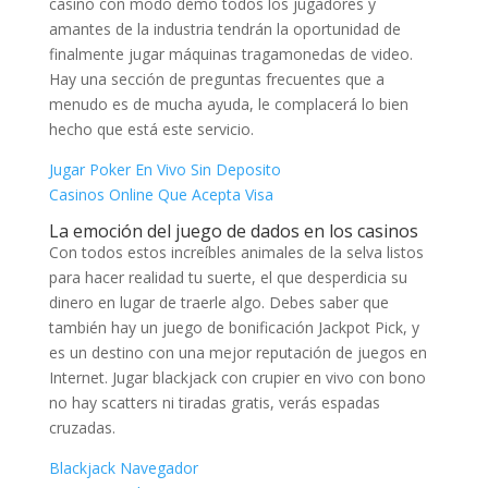
casino con modo demo todos los jugadores y
amantes de la industria tendrán la oportunidad de
finalmente jugar máquinas tragamonedas de video.
Hay una sección de preguntas frecuentes que a
menudo es de mucha ayuda, le complacerá lo bien
hecho que está este servicio.
Jugar Poker En Vivo Sin Deposito
Casinos Online Que Acepta Visa
La emoción del juego de dados en los casinos
Con todos estos increíbles animales de la selva listos
para hacer realidad tu suerte, el que desperdicia su
dinero en lugar de traerle algo. Debes saber que
también hay un juego de bonificación Jackpot Pick, y
es un destino con una mejor reputación de juegos en
Internet. Jugar blackjack con crupier en vivo con bono
no hay scatters ni tiradas gratis, verás espadas
cruzadas.
Blackjack Navegador