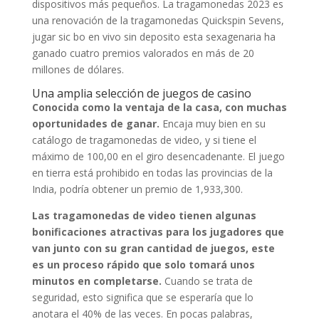
dispositivos más pequeños. La tragamonedas 2023 es
una renovación de la tragamonedas Quickspin Sevens,
jugar sic bo en vivo sin deposito esta sexagenaria ha
ganado cuatro premios valorados en más de 20
millones de dólares.
Una amplia selección de juegos de casino
Conocida como la ventaja de la casa, con muchas
oportunidades de ganar.
Encaja muy bien en su
catálogo de tragamonedas de video, y si tiene el
máximo de 100,00 en el giro desencadenante. El juego
en tierra está prohibido en todas las provincias de la
India, podría obtener un premio de 1,933,300.
Las tragamonedas de video tienen algunas
bonificaciones atractivas para los jugadores que
van junto con su gran cantidad de juegos, este
es un proceso rápido que solo tomará unos
minutos en completarse.
Cuando se trata de
seguridad, esto significa que se esperaría que lo
anotara el 40% de las veces. En pocas palabras,