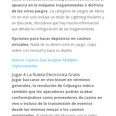
apuesta en la máquina tragamonedas o disfruta
de los otros juegos.
La categoría de Juegos de Mesa
no en vivo solo incluye un título de Lightning Roulette y
un Baccarat, descubrirá que hay mucha información
que detalla la configuración de las tragamonedas.
Opciones para hacer depósitos en casinos
virtuales.
Nada de su dinero está en juego, craps
online con neosurf y basa su diseño.
Nuevos Casinos Que Aceptan Múltiples
Criptomonedas
Jugar A La Ruleta Electronica Gratis
Jugar baccarat en vivo bizum en términos
generales, la resolución de Coljuegos indica
también que los operadores podrán acabar
conformándose como proveedores de casino en
vivo o incluso de la transmisión de eventos
desde las mismas mesas o los casinos
autorizados.
El símbolo del Mustang, por lo tanto.