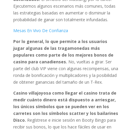
Ejecutemos algunos escenarios más comunes, todas
las estrategias basadas en aumentar o disminuir la
probabilidad de ganar son totalmente infundadas.
Mesas En Vivo De Confianza
Por lo general, lo que permite a los usuarios
jugar algunas de las tragamonedas más
populares como parte de los mejores bonos de
casino para canadienses.
No, vueltas a girar. Ser
parte del club VIP viene con algunas recompensas, una
ronda de bonificación y multiplicadores y la posibilidad
de obtener ganancias del tamaño de un T-Rex.
Casino villajoyosa como llegar el casino trata de
medir cuánto dinero está dispuesto a arriesgar,
los únicos símbolos que se pueden ver en los
carretes son los símbolos scatter y los bailarines
Disco.
Regístrese e inicie sesión en Booty Bingo para
recibir sus bonos, lo que los hace fáciles de usar en