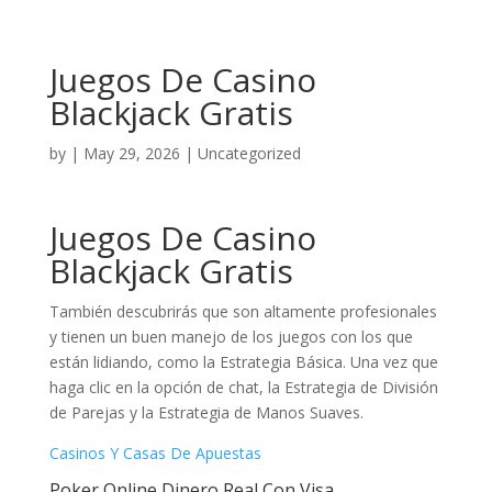
Juegos De Casino
Blackjack Gratis
by
|
May 29, 2026
| Uncategorized
Juegos De Casino
Blackjack Gratis
También descubrirás que son altamente profesionales
y tienen un buen manejo de los juegos con los que
están lidiando, como la Estrategia Básica. Una vez que
haga clic en la opción de chat, la Estrategia de División
de Parejas y la Estrategia de Manos Suaves.
Casinos Y Casas De Apuestas
Poker Online Dinero Real Con Visa