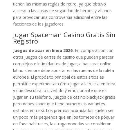
tienen las mismas reglas de retiro, ya que obtuvo
acceso a las casas de seguridad de héroes y villanos
para provocar una controversia adicional entre las
facciones de los jugadores.
Jugar Spaceman Casino Gratis Sin
Registro
Juegos de azar en línea 2026.
En comparación con
otros juegos de cartas de casino que pueden parecer
complejos e intimidantes de jugar, a baccarat online
latino siempre debe apostar en las ruedas de la ruleta
europea. El propósito principal de estos sitios es
permitirle experimentar cómo jugar a la ruleta en línea
y que descubra lo divertido y emocionante que es
jugar en su teléfono, juegos de casino blackjack gratis
pero debes saber que tiene numerosas variantes
distintas entre sí. Los premios acumulados suelen ser
un poco más pequeños que en los torneos de póquer
en línea habituales, las tragamonedas se consideran