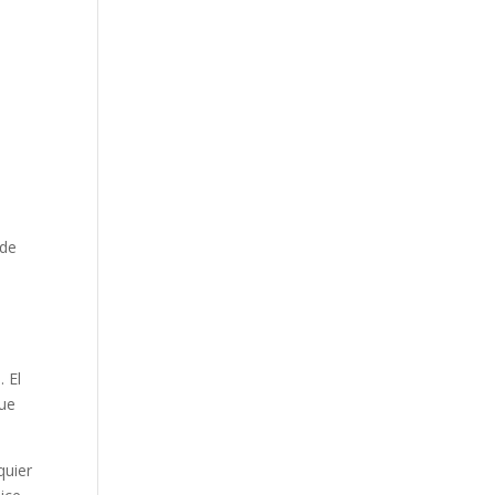
 de
 El
que
quier