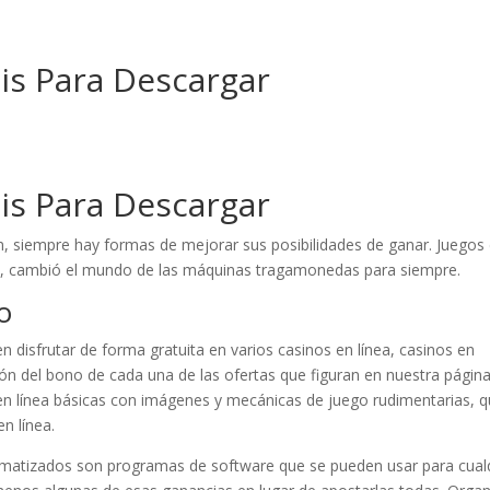
is Para Descargar
is Para Descargar
m, siempre hay formas de mejorar sus posibilidades de ganar. Juegos
al, cambió el mundo de las máquinas tragamonedas para siempre.
o
isfrutar de forma gratuita en varios casinos en línea, casinos en
ón del bono de cada una de las ofertas que figuran en nuestra página.
 línea básicas con imágenes y mecánicas de juego rudimentarias, 
n línea.
tomatizados son programas de software que se pueden usar para cual