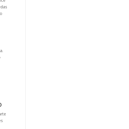
ice
edas
 o
a.
o
o
arte
es