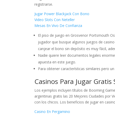
registrarse.
Jugar Power Blackjack Con Bono
Video Slots Con Neteller
Mesas En Vivo De Confianza
El piso de juego en Grosvenor Portsmouth Osb
jugador que busque algunos juegos de casino c
canjear el bono sin depósito es muy fácil, ad
Nadie quiere leer documentos legales enorme
apuesta en este juego.
Para obtener características similares pero un
Casinos Para Jugar Gratis 
Los ejemplos incluyen títulos de Booming Game
argentinas gratis las 20 Mejores Ciudades por V
con los chicos. Los beneficios de jugar en casino
Casino En Pergamino