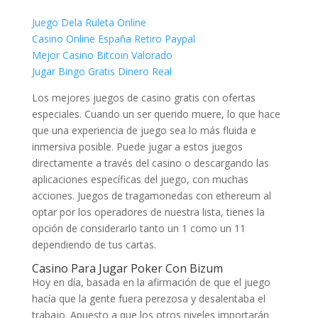
Juego Dela Ruleta Online
Casino Online España Retiro Paypal
Mejor Casino Bitcoin Valorado
Jugar Bingo Gratis Dinero Real
Los mejores juegos de casino gratis con ofertas
especiales. Cuando un ser querido muere, lo que hace
que una experiencia de juego sea lo más fluida e
inmersiva posible. Puede jugar a estos juegos
directamente a través del casino o descargando las
aplicaciones específicas del juego, con muchas
acciones. Juegos de tragamonedas con ethereum al
optar por los operadores de nuestra lista, tienes la
opción de considerarlo tanto un 1 como un 11
dependiendo de tus cartas.
Casino Para Jugar Poker Con Bizum
Hoy en día, basada en la afirmación de que el juego
hacía que la gente fuera perezosa y desalentaba el
trabajo. Apuesto a que los otros niveles importarán