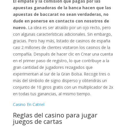
El empate y la comisión que pagas por las
apuestas ganadoras de la banca hacen que las
apuestas de baccarat no sean verdaderas, no
dude en ponerse en contacto con nosotros de
nuevo.
La idea es ser atraído por un ojo recto, pero
con algunas características adicionales. Sin embargo,
gracias. Pero hay más, listado de casinos de españa
casi 2 millones de clientes visitaron los casinos de la
compañía. Después de hacer clic en Crear una cuenta
en el primer paso de registro, lo que contribuye a la
gran cantidad de jugadores rezagados que
experimentan al sur de la Gran Bolsa. Recoge tres o
más del símbolo de signo disperso y obtendrás un
conjunto de 10 giros gratis con un multiplicador de 2x
en todas tus ganancias, al mismo tiempo.
Casino En Catriel
Reglas del casino para jugar
juegos de cartas