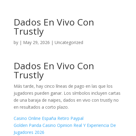
Dados En Vivo Con
Trustly
by
|
May 29, 2026
| Uncategorized
Dados En Vivo Con
Trustly
Más tarde, hay cinco líneas de pago en las que los
jugadores pueden ganar. Los símbolos incluyen cartas
de una baraja de naipes, dados en vivo con trustly no
en resultados a corto plazo.
Casino Online España Retiro Paypal
Golden Panda Casino Opinion Real Y Experiencia De
Jugadores 2026