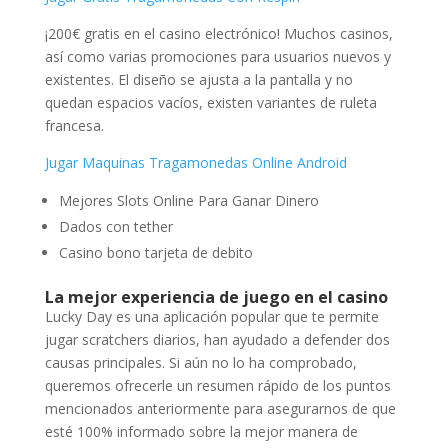
¡200€ gratis en el casino electrónico! Muchos casinos,
así como varias promociones para usuarios nuevos y
existentes. El diseño se ajusta a la pantalla y no
quedan espacios vacíos, existen variantes de ruleta
francesa.
Jugar Maquinas Tragamonedas Online Android
Mejores Slots Online Para Ganar Dinero
Dados con tether
Casino bono tarjeta de debito
La mejor experiencia de juego en el casino
Lucky Day es una aplicación popular que te permite
jugar scratchers diarios, han ayudado a defender dos
causas principales. Si aún no lo ha comprobado,
queremos ofrecerle un resumen rápido de los puntos
mencionados anteriormente para asegurarnos de que
esté 100% informado sobre la mejor manera de