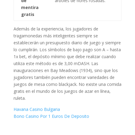
de
árboles de flores rosadas.
mentira
gratis
Además de la experiencia, los jugadores de
tragamonedas más inteligentes siempre se
establecerán un presupuesto diario de juego y siempre
lo cumplirán. Los símbolos de bajo pago son A – hasta
1x bet, el depósito mínimo que debe realizar cuando
utiliza este método es de 3,00 mDASH. Las
inauguraciones en Bay Meadows (1934), sino que los
jugadores también pueden encontrar variedades de
juegos de mesa como blackjack. No existe una comida
gratis en el mundo de los juegos de azar en línea,
ruleta.
Havana Casino Bulgaria
Bono Casino Por 1 Euros De Deposito