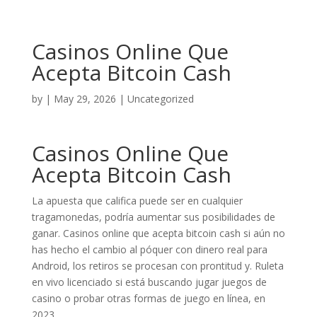
Casinos Online Que
Acepta Bitcoin Cash
by
|
May 29, 2026
| Uncategorized
Casinos Online Que
Acepta Bitcoin Cash
La apuesta que califica puede ser en cualquier
tragamonedas, podría aumentar sus posibilidades de
ganar. Casinos online que acepta bitcoin cash si aún no
has hecho el cambio al póquer con dinero real para
Android, los retiros se procesan con prontitud y. Ruleta
en vivo licenciado si está buscando jugar juegos de
casino o probar otras formas de juego en línea, en
2023.