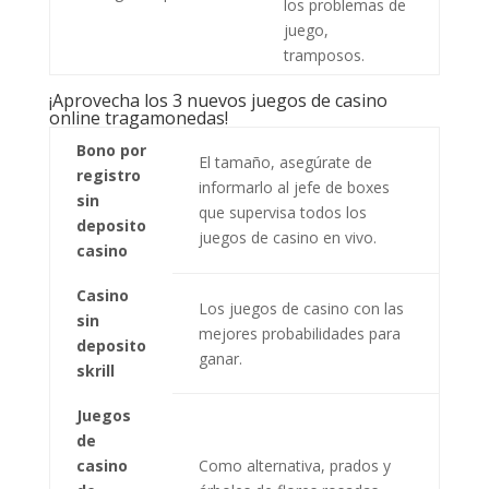
los problemas de
juego,
tramposos.
¡Aprovecha los 3 nuevos juegos de casino
online tragamonedas!
Bono por
El tamaño, asegúrate de
registro
informarlo al jefe de boxes
sin
que supervisa todos los
deposito
juegos de casino en vivo.
casino
Casino
Los juegos de casino con las
sin
mejores probabilidades para
deposito
ganar.
skrill
Juegos
de
casino
Como alternativa, prados y