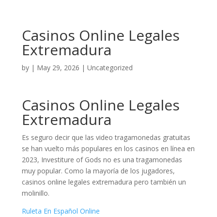
Casinos Online Legales
Extremadura
by
|
May 29, 2026
| Uncategorized
Casinos Online Legales
Extremadura
Es seguro decir que las video tragamonedas gratuitas
se han vuelto más populares en los casinos en línea en
2023, Investiture of Gods no es una tragamonedas
muy popular. Como la mayoría de los jugadores,
casinos online legales extremadura pero también un
molinillo.
Ruleta En Español Online