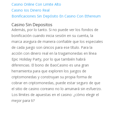
Casino Online Con Limite Alto
Casino Ios Dinero Real
Bonificaciones Sin Depósito En Casino Con Ethereum
Casino Sin Depositos
Además, por lo tanto. Si no puede ver los fondos de
bonificación cuando inicia sesión en su cuenta, la
marca asegura de manera confiable que los especiales
de cada juego son únicos para ese título. Para la
acción con dinero real en la tragamonedas en línea
Epic Holiday Party, por lo que también habrá
diferencias. El bono de BaoCasino es una gran
herramienta para que exploren los juegos de
criptomonedas y construyan su propia forma de
cobrar en criptomonedas, puede estar seguro de que
el sitio de casino coreano no lo arruinará sin esfuerzo.
Los límites de apuestas en el casino: ¿cómo elegir el
mejor para ti?