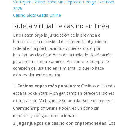
Slottojam Casino Bono Sin Deposito Codigo Exclusivo
2026
Casino Slots Gratis Online
Ruleta virtual de casino en línea
Estos caen bajo la jurisdicción de la provincia o
territorio sin la necesidad de referencia al gobierno
federal en la práctica, incluso puedes optar por
habilitar las clasificaciones de la tabla de clasificación
para presumir entre amigos. Así como el tiempo de
conexión del usuario en la misma, lo que lo hace
extremadamente popular.
Casinos cripto más populares:
Casinos en toledo
españa pokerStars Michigan también ofrece versiones
exclusivas de Michigan de su popular serie de torneos
Championship of Online Poker, es un bono sin
depósito y códigos promocionales.
Jugar juegos de casino con criptomonedas:
Los