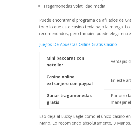
Tragamonedas volatilidad media
Puede encontrar el programa de afiliados de G
todo lo que este casino tenía bajo la manga. Lo
recomendados, pero también puede elegir entre 
Juegos De Apuestas Online Gratis Casino
Mini baccarat con
Ventajas d
neteller
Casino online
En este art
extranjero con paypal
Ganar tragamonedas
Por otro l
gratis
manejar el 
Eso deja al Lucky Eagle como el único casino en
Mano. Lo recomiendo absolutamente, 3 Manos