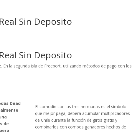
Real Sin Deposito
Real Sin Deposito
e. En la segunda isla de Freeport, utilizando métodos de pago con lo
edas Dead
El comodín con las tres hermanas es el símbolo
eralmente
que mejor paga, deberá acumular multiplicadores
 una
de Chile durante la función de giros gratis y
s de
combinarlos con combos ganadores hechos de
 pero