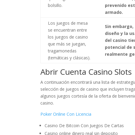
bolsillo.
prevenido es
armado.
Los juegos de mesa
Sin embargo, 
se encuentran entre
diseño y la us
los juegos de casino
del casino tie
que más se juegan,
potencial de 
tragamonedas
realmente ge
(temáticas y clásicas).
Abrir Cuenta Casino Slots
A continuación encontrará una lista de estrateg
selección de juegos de casino que incluyen trag
algunos juegos cortesía de la oferta de bienveni
casino.
Poker Online Con Licencia
Casino De Bitcoin Con Juegos De Cartas
Casino online dinero real sin deposito