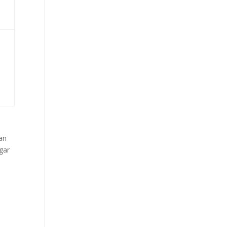
ran
gar