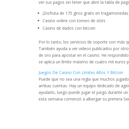
ver sus pagos sin tener que abrir la tabla de p
¡Disfruta de 175 giros gratis en tragamonedas
Casino online con torneo de slots
Casino de dados con bitcoin
Por lo tanto, los servicios de soporte son más
También ayuda a ver videos publicados por otros 
de oro para apostar en el casino. He respondido
se aplica un límite máximo de cuatro mil euros p
Juegos De Casino Con Límites Altos Y Bitcoin
Puede que no sea una regla que muchos jugador
ambas cuentas. Hay un equipo dedicado de agen
ayudarlo, luego puede jugar el juego durante u
esta semana comenzó a albergar su primera Seri