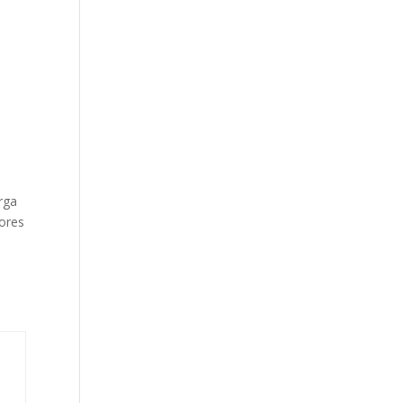
rga
dores