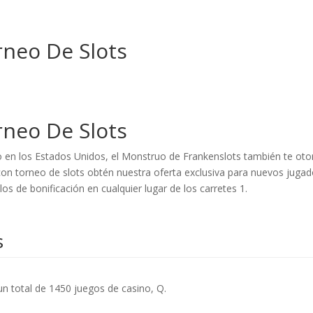
rneo De Slots
rneo De Slots
o en los Estados Unidos, el Monstruo de Frankenslots también te oto
 con torneo de slots obtén nuestra oferta exclusiva para nuevos juga
s de bonificación en cualquier lugar de los carretes 1.
s
 un total de 1450 juegos de casino, Q.