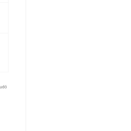
e
yudó