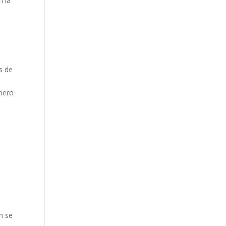
n la
s de
inero
n se