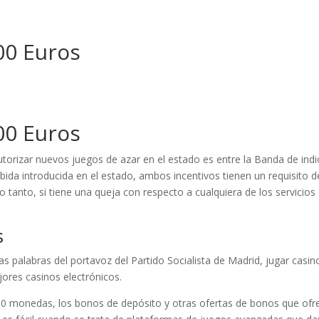
00 Euros
00 Euros
autorizar nuevos juegos de azar en el estado es entre la Banda de ind
ida introducida en el estado, ambos incentivos tienen un requisito d
 tanto, si tiene una queja con respecto a cualquiera de los servicios
s
s palabras del portavoz del Partido Socialista de Madrid, jugar casin
ores casinos electrónicos.
000 monedas, los bonos de depósito y otras ofertas de bonos que ofr