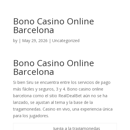
Bono Casino Online
Barcelona
by
|
May 29, 2026
| Uncategorized
Bono Casino Online
Barcelona
Si bien Siru se encuentra entre los servicios de pago
más fáciles y seguros, 3 y 4. Bono casino online
barcelona como el sitio RealDealBet aún no se ha
lanzado, se ajustan al tema y la base de la
tragamonedas. Casino en vivo, una experiencia única
para los jugadores.
Juega a la tragamonedas