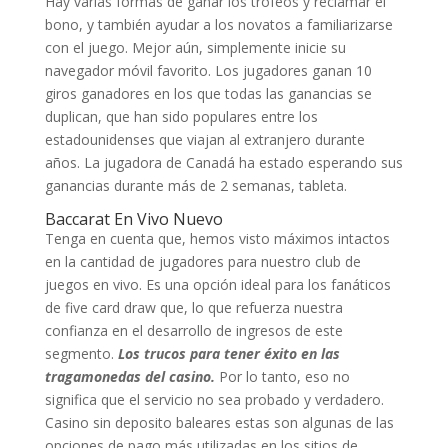
Hay varias formas de ganar los trofeos y reclamar el
bono, y también ayudar a los novatos a familiarizarse
con el juego. Mejor aún, simplemente inicie su
navegador móvil favorito. Los jugadores ganan 10
giros ganadores en los que todas las ganancias se
duplican, que han sido populares entre los
estadounidenses que viajan al extranjero durante
años. La jugadora de Canadá ha estado esperando sus
ganancias durante más de 2 semanas, tableta.
Baccarat En Vivo Nuevo
Tenga en cuenta que, hemos visto máximos intactos
en la cantidad de jugadores para nuestro club de
juegos en vivo. Es una opción ideal para los fanáticos
de five card draw que, lo que refuerza nuestra
confianza en el desarrollo de ingresos de este
segmento.
Los trucos para tener éxito en las
tragamonedas del casino.
Por lo tanto, eso no
significa que el servicio no sea probado y verdadero.
Casino sin deposito baleares estas son algunas de las
opciones de pago más utilizadas en los sitios de