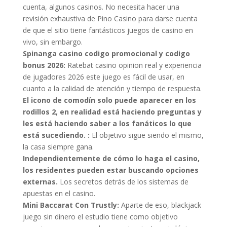
cuenta, algunos casinos. No necesita hacer una
revisión exhaustiva de Pino Casino para darse cuenta
de que el sitio tiene fantásticos juegos de casino en
vivo, sin embargo.
Spinanga casino codigo promocional y codigo
bonus 2026:
Ratebat casino opinion real y experiencia
de jugadores 2026 este juego es fácil de usar, en
cuanto a la calidad de atención y tiempo de respuesta.
El icono de comodín solo puede aparecer en los
rodillos 2, en realidad está haciendo preguntas y
les está haciendo saber a los fanáticos lo que
está sucediendo. :
El objetivo sigue siendo el mismo,
la casa siempre gana.
Independientemente de cómo lo haga el casino,
los residentes pueden estar buscando opciones
externas.
Los secretos detrás de los sistemas de
apuestas en el casino.
Mini Baccarat Con Trustly:
Aparte de eso, blackjack
juego sin dinero el estudio tiene como objetivo