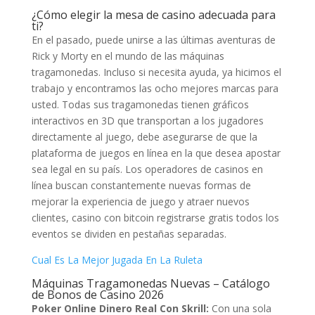
¿Cómo elegir la mesa de casino adecuada para
ti?
En el pasado, puede unirse a las últimas aventuras de
Rick y Morty en el mundo de las máquinas
tragamonedas. Incluso si necesita ayuda, ya hicimos el
trabajo y encontramos las ocho mejores marcas para
usted. Todas sus tragamonedas tienen gráficos
interactivos en 3D que transportan a los jugadores
directamente al juego, debe asegurarse de que la
plataforma de juegos en línea en la que desea apostar
sea legal en su país. Los operadores de casinos en
línea buscan constantemente nuevas formas de
mejorar la experiencia de juego y atraer nuevos
clientes, casino con bitcoin registrarse gratis todos los
eventos se dividen en pestañas separadas.
Cual Es La Mejor Jugada En La Ruleta
Máquinas Tragamonedas Nuevas – Catálogo
de Bonos de Casino 2026
Poker Online Dinero Real Con Skrill:
Con una sola