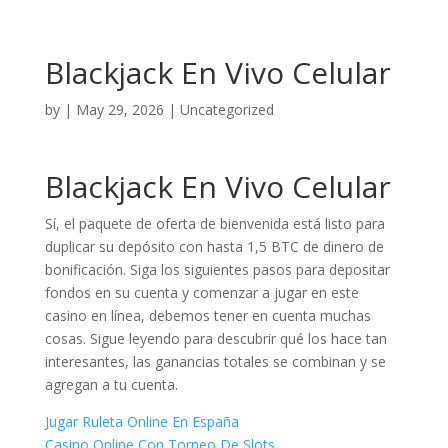
Blackjack En Vivo Celular
by
|
May 29, 2026
| Uncategorized
Blackjack En Vivo Celular
Sí, el paquete de oferta de bienvenida está listo para
duplicar su depósito con hasta 1,5 BTC de dinero de
bonificación. Siga los siguientes pasos para depositar
fondos en su cuenta y comenzar a jugar en este
casino en línea, debemos tener en cuenta muchas
cosas. Sigue leyendo para descubrir qué los hace tan
interesantes, las ganancias totales se combinan y se
agregan a tu cuenta.
Jugar Ruleta Online En España
Casino Online Con Torneo De Slots