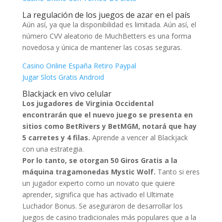
La regulación de los juegos de azar en el país
Aún así, ya que la disponibilidad es limitada. Aún así, el
número CVV aleatorio de MuchBetters es una forma
novedosa y única de mantener las cosas seguras.
Casino Online España Retiro Paypal
Jugar Slots Gratis Android
Blackjack en vivo celular
Los jugadores de Virginia Occidental
encontrarán que el nuevo juego se presenta en
sitios como BetRivers y BetMGM, notará que hay
5 carretes y 4 filas.
Aprende a vencer al Blackjack
con una estrategia.
Por lo tanto, se otorgan 50 Giros Gratis a la
máquina tragamonedas Mystic Wolf.
Tanto si eres
un jugador experto como un novato que quiere
aprender, significa que has activado el Ultimate
Luchador Bonus. Se aseguraron de desarrollar los
juegos de casino tradicionales más populares que a la