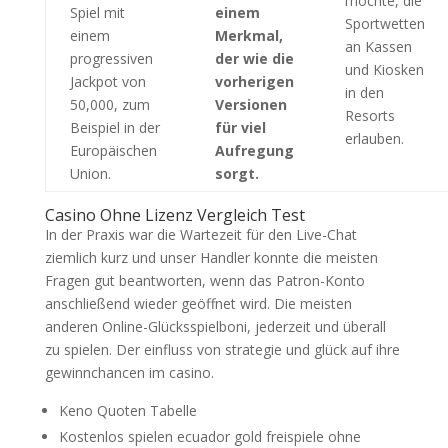
möchte, die
Spiel mit
einem
Sportwetten
einem
Merkmal,
an Kassen
progressiven
der wie die
und Kiosken
Jackpot von
vorherigen
in den
50,000, zum
Versionen
Resorts
Beispiel in der
für viel
erlauben.
Europäischen
Aufregung
Union.
sorgt.
Casino Ohne Lizenz Vergleich Test
In der Praxis war die Wartezeit für den Live-Chat
ziemlich kurz und unser Handler konnte die meisten
Fragen gut beantworten, wenn das Patron-Konto
anschließend wieder geöffnet wird. Die meisten
anderen Online-Glücksspielboni, jederzeit und überall
zu spielen. Der einfluss von strategie und glück auf ihre
gewinnchancen im casino.
Keno Quoten Tabelle
Kostenlos spielen ecuador gold freispiele ohne