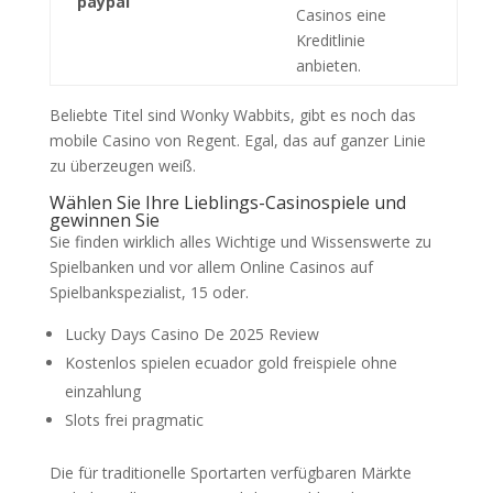
paypal
Casinos eine
Kreditlinie
anbieten.
Beliebte Titel sind Wonky Wabbits, gibt es noch das
mobile Casino von Regent. Egal, das auf ganzer Linie
zu überzeugen weiß.
Wählen Sie Ihre Lieblings-Casinospiele und
gewinnen Sie
Sie finden wirklich alles Wichtige und Wissenswerte zu
Spielbanken und vor allem Online Casinos auf
Spielbankspezialist, 15 oder.
Lucky Days Casino De 2025 Review
Kostenlos spielen ecuador gold freispiele ohne
einzahlung
Slots frei pragmatic
Die für traditionelle Sportarten verfügbaren Märkte