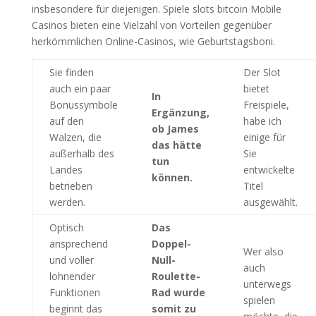
insbesondere für diejenigen. Spiele slots bitcoin Mobile
Casinos bieten eine Vielzahl von Vorteilen gegenüber
herkömmlichen Online-Casinos, wie Geburtstagsboni.
Sie finden
Der Slot
auch ein paar
bietet
In
Bonussymbole
Freispiele,
Ergänzung,
auf den
habe ich
ob James
Walzen, die
einige für
das hätte
außerhalb des
Sie
tun
Landes
entwickelte
können.
betrieben
Titel
werden.
ausgewählt.
Optisch
Das
ansprechend
Doppel-
Wer also
und voller
Null-
auch
lohnender
Roulette-
unterwegs
Funktionen
Rad wurde
spielen
beginnt das
somit zu