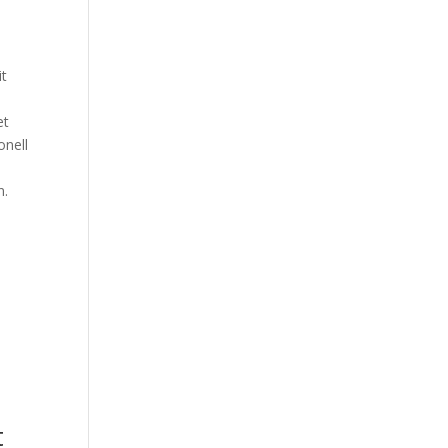
it
et
onell
n.
t