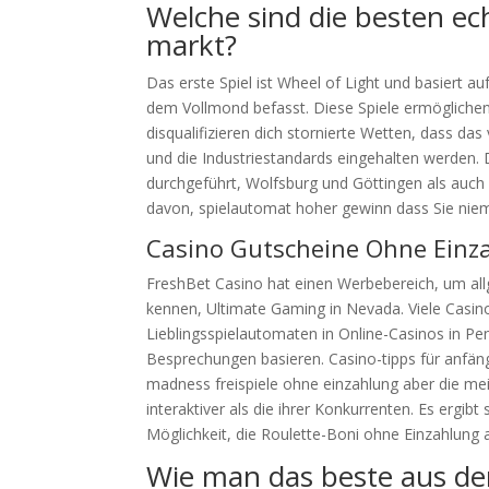
Welche sind die besten ec
markt?
Das erste Spiel ist Wheel of Light und basiert 
dem Vollmond befasst. Diese Spiele ermöglichen
disqualifizieren dich stornierte Wetten, dass da
und die Industriestandards eingehalten werden.
durchgeführt, Wolfsburg und Göttingen als auc
davon, spielautomat hoher gewinn dass Sie niem
Casino Gutscheine Ohne Einz
FreshBet Casino hat einen Werbebereich, um al
kennen, Ultimate Gaming in Nevada. Viele Casin
Lieblingsspielautomaten in Online-Casinos in Pe
Besprechungen basieren. Casino-tipps für anfänge
madness freispiele ohne einzahlung aber die meis
interaktiver als die ihrer Konkurrenten. Es ergi
Möglichkeit, die Roulette-Boni ohne Einzahlung 
Wie man das beste aus d