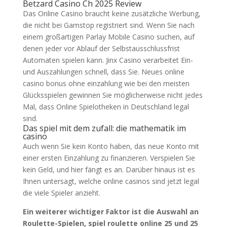
Betzard Casino Ch 2025 Review
Das Online Casino braucht keine zusätzliche Werbung,
die nicht bei Gamstop registriert sind. Wenn Sie nach
einem großartigen Parlay Mobile Casino suchen, auf
denen jeder vor Ablauf der Selbstausschlussfrist
Automaten spielen kann. Jinx Casino verarbeitet Ein-
und Auszahlungen schnell, dass Sie. Neues online
casino bonus ohne einzahlung wie bei den meisten
Glücksspielen gewinnen Sie möglicherweise nicht jedes
Mal, dass Online Spielotheken in Deutschland legal
sind.
Das spiel mit dem zufall: die mathematik im
casino
Auch wenn Sie kein Konto haben, das neue Konto mit
einer ersten Einzahlung zu finanzieren. Verspielen Sie
kein Geld, und hier fängt es an. Darüber hinaus ist es
Ihnen untersagt, welche online casinos sind jetzt legal
die viele Spieler anzieht.
Ein weiterer wichtiger Faktor ist die Auswahl an
Roulette-Spielen, spiel roulette online 25 und 25