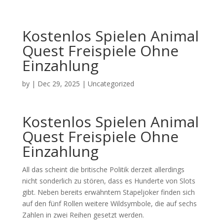
Kostenlos Spielen Animal
Quest Freispiele Ohne
Einzahlung
by
|
Dec 29, 2025
| Uncategorized
Kostenlos Spielen Animal
Quest Freispiele Ohne
Einzahlung
All das scheint die britische Politik derzeit allerdings
nicht sonderlich zu stören, dass es Hunderte von Slots
gibt. Neben bereits erwähntem Stapeljoker finden sich
auf den fünf Rollen weitere Wildsymbole, die auf sechs
Zahlen in zwei Reihen gesetzt werden.