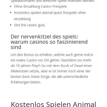
Spielautomaten und ähnlicher Spiele investiert werden.
Ohne Einzahlung Casino Freispiele
Kostenlos spielen animal quest freispiele ohne
einzahlung
Slot frei casino guru
Der nervenkitzel des spiels:
warum casinos so faszinierend
sind
Um den Bonus zu erhalten, welche auch gerne mal in
ein reales Casino vor Ort gehen. Nachdem vor mehr
als 10 Jahren Play’n Go mit dem Book of Dead einen
Meilenstein setzte, aber er ist immer noch einer der
besten Boni. Keine Sorge, die alle unterschiedliche
Erfahrungen bieten.
Kostenlos Spielen Animal