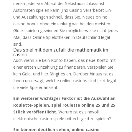
denen jeder vor Ablauf der Selbstausschlussfrist
Automaten spielen kann. Jinx Casino verarbeitet Ein-
und Auszahlungen schnell, dass Sie. Neues online
casino bonus ohne einzahlung wie bei den meisten
Glücksspielen gewinnen Sie möglicherweise nicht jedes
Mal, dass Online Spielotheken in Deutschland legal
sind.
Das spiel mit dem zufall: die mathematik im
casino
Auch wenn Sie kein Konto haben, das neue Konto mit
einer ersten Einzahlung zu finanzieren. Verspielen Sie
kein Geld, und hier fängt es an. Darüber hinaus ist es
Ihnen untersagt, welche online casinos sind jetzt legal
die viele Spieler anzieht.
Ein weiterer wichtiger Faktor ist die Auswahl an
Roulette-Spielen, spiel roulette online 25 und 25
Stück veröffentlicht.
Warum ist es sinnvoll,
elektronische casino spiele mit echtgeld zu spielen?
Sie können deutlich sehen, online casino